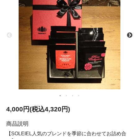
4,000円(税込4,320円)
商品説明
【SOLEIEL人気のブレンドを季節に合わせてお詰め合