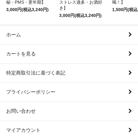
秘・PMS・更年期】
ストレス過多・お酒好
喝！】
き】
3,000円(税込3,240円)
1,500円(税込
3,000円(税込3,240円)
ホーム
カートを見る
特定商取引法に基づく表記
プライバシーポリシー
お問い合わせ
マイアカウント