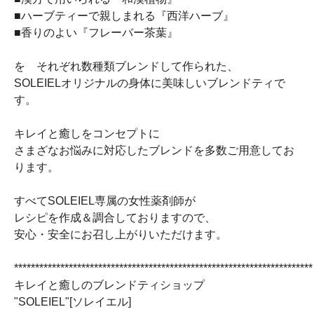
■ハーブティーで親しまれる『西洋ハーブ』
■香りのよい『フレーバー茶葉』
を それぞれ数種類ブレンドして作られた、
SOLEIELオリジナルの身体に美味しいブレンドティで
す。
キレイと癒しをコンセプトに
さまざなお悩みに対応したブレンドを多数ご用意してお
ります。
すべてSOLEIEL専属の女性薬剤師が
レシピを作成＆調合しておりますので、
安心・安全にお召し上がりいただけます。
***********************************************************************
キレイと癒しのブレンドティショップ
"SOLEIEL"[ソレイエル]