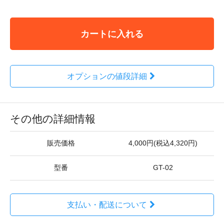
カートに入れる
オプションの値段詳細
その他の詳細情報
販売価格
4,000円(税込4,320円)
型番
GT-02
支払い・配送について