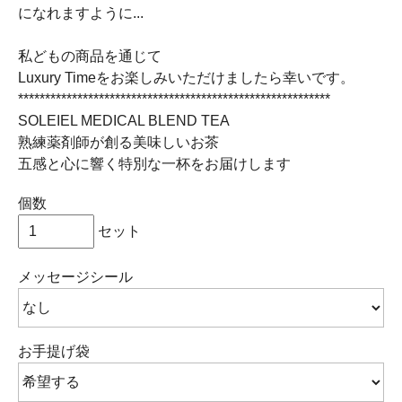
になれますように...
私どもの商品を通じて
Luxury Timeをお楽しみいただけましたら幸いです。
**********************************************************
SOLEIEL MEDICAL BLEND TEA
熟練薬剤師が創る美味しいお茶
五感と心に響く特別な一杯をお届けします
個数
セット
メッセージシール
お手提げ袋