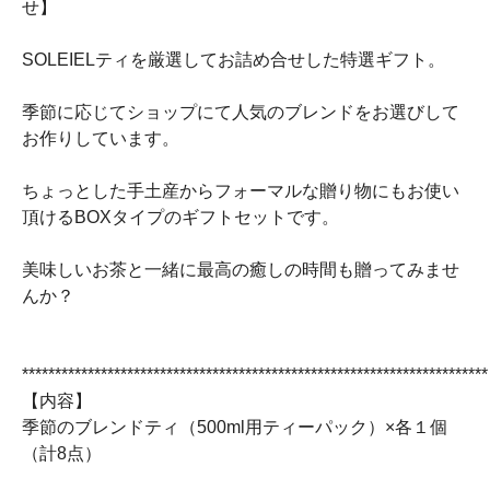
せ】
SOLEIELティを厳選してお詰め合せした特選ギフト。
季節に応じてショップにて人気のブレンドをお選びして
お作りしています。
ちょっとした手土産からフォーマルな贈り物にもお使い
頂けるBOXタイプのギフトセットです。
美味しいお茶と一緒に最高の癒しの時間も贈ってみませ
んか？
***********************************************************************
【内容】
季節のブレンドティ（500ml用ティーパック）×各１個
（計8点）