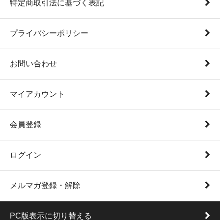
特定商取引法に基づく表記
プライバシーポリシー
お問い合わせ
マイアカウント
会員登録
ログイン
メルマガ登録・解除
PC版表示に切り替える