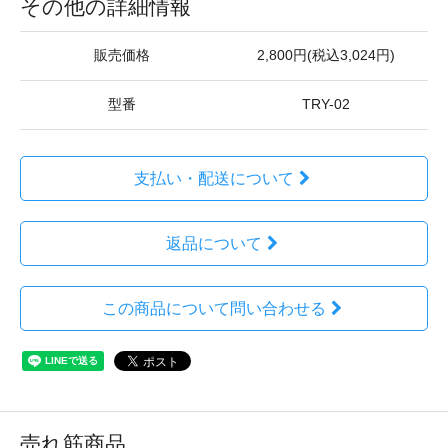
その他の詳細情報
販売価格
2,800円(税込3,024円)
型番
TRY-02
支払い・配送について
返品について
この商品について問い合わせる
売れ筋商品