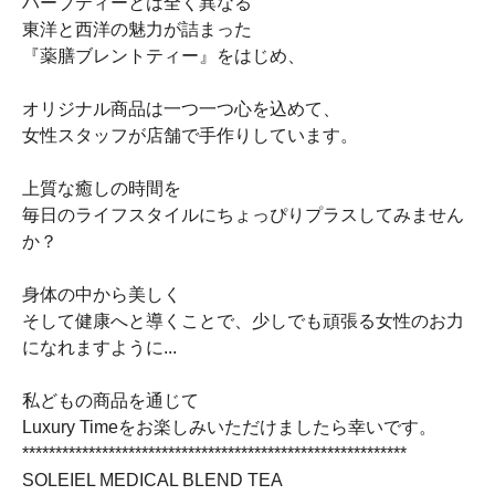
ハーブティーとは全く異なる
東洋と西洋の魅力が詰まった
『薬膳ブレントティー』をはじめ、
オリジナル商品は一つ一つ心を込めて、
女性スタッフが店舗で手作りしています。
上質な癒しの時間を
毎日のライフスタイルにちょっぴりプラスしてみません
か？
身体の中から美しく
そして健康へと導くことで、少しでも頑張る女性のお力
になれますように...
私どもの商品を通じて
Luxury Timeをお楽しみいただけましたら幸いです。
**********************************************************
SOLEIEL MEDICAL BLEND TEA