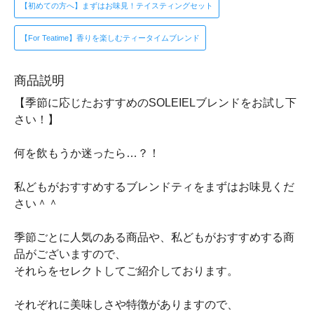
【初めての方へ】まずはお味見！テイスティングセット
【For Teatime】香りを楽しむティータイムブレンド
商品説明
【季節に応じたおすすめのSOLEIELブレンドをお試し下
さい！】
何を飲もうか迷ったら…？！
私どもがおすすめするブレンドティをまずはお味見くだ
さい＾＾
季節ごとに人気のある商品や、私どもがおすすめする商
品がございますので、
それらをセレクトしてご紹介しております。
それぞれに美味しさや特徴がありますので、