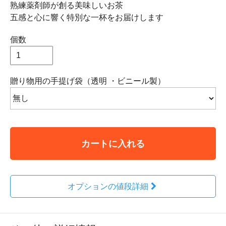
熟練薬剤師が創る美味しいお茶
五感と心に響く特別な一杯をお届けします
個数
贈り物用の手提げ袋（透明 ・ビニール製）
カートに入れる
オプションの値段詳細