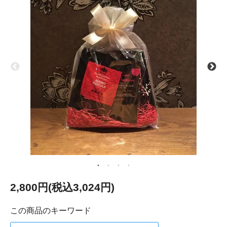
2,800円(税込3,024円)
この商品のキーワード