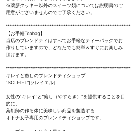
※薬膳クッキー以外のスイーツ類については説明書のご
用意がございませんのでご了承ください。
***********************************************************************
【お手軽Teabag】
当店のブレンドティはすべてお手軽なティーパックでお
作りしていますので、どなたでも簡単＆すぐにお楽しみ
頂けます。
***********************************************************************
キレイと癒しのブレンドティショップ
"SOLEIEL"[ソレイエル]
女性の"キレイ"と"癒し（やすらぎ）"を提供することを目
的に、
薬剤師の作る体に美味しい商品を製造する
オトナ女子専用のブレンドティショップです。