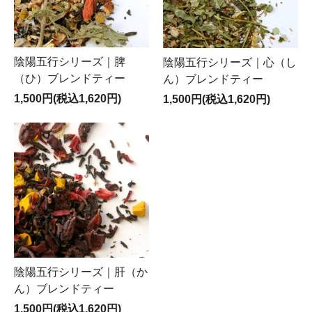
陰陽五行シリーズ｜脾
陰陽五行シリーズ｜心（し
（ひ）ブレンドティー
ん）ブレンドティー
1,500円(税込1,620円)
1,500円(税込1,620円)
陰陽五行シリーズ｜肝（か
ん）ブレンドティー
1,500円(税込1,620円)