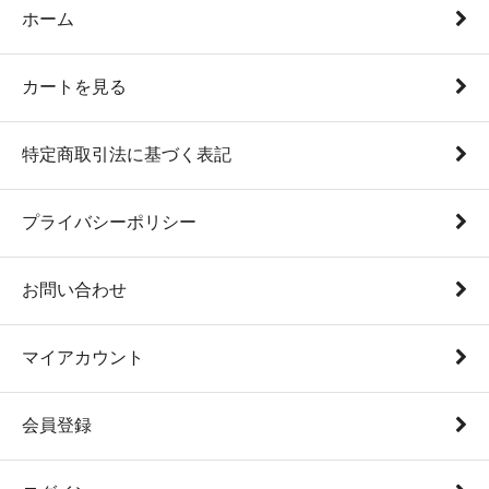
ホーム
カートを見る
特定商取引法に基づく表記
プライバシーポリシー
お問い合わせ
マイアカウント
会員登録