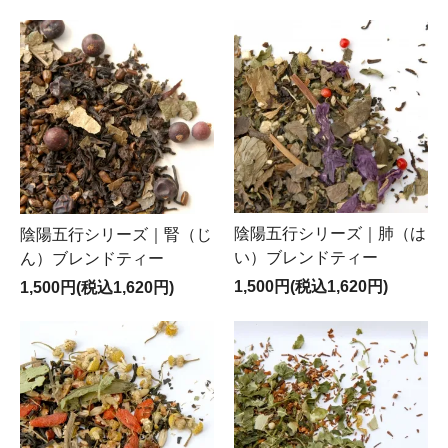
陰陽五行シリーズ｜肺（は
陰陽五行シリーズ｜腎（じ
い）ブレンドティー
ん）ブレンドティー
1,500円(税込1,620円)
1,500円(税込1,620円)